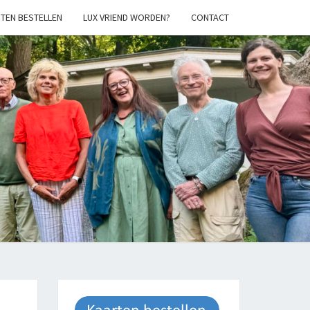
TEN BESTELLEN
LUX VRIEND WORDEN?
CONTACT