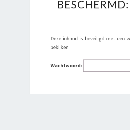
BESCHERMD:
Deze inhoud is beveiligd met een 
bekijken:
Wachtwoord: