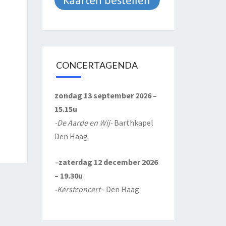
CONCERTAGENDA
zondag 13 september 2026 –
15.15u
-De Aarde en Wij-
Barthkapel
Den Haag
–
zaterdag 12 december 2026
– 19.30u
-Kerstconcert
– Den Haag