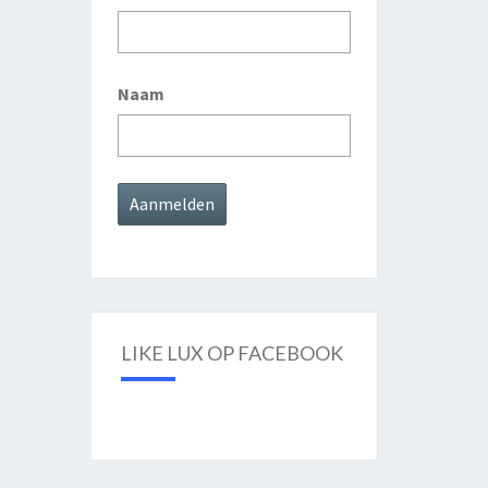
Naam
LIKE LUX OP FACEBOOK