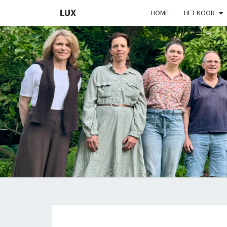
LUX
HOME
HET KOOR