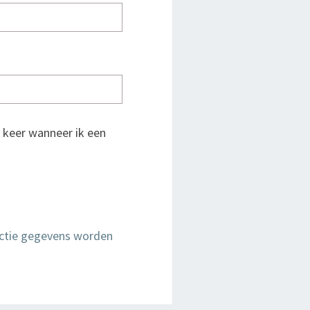
 keer wanneer ik een
actie gegevens worden