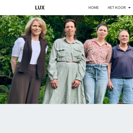
LUX
HOME
HET KOOR