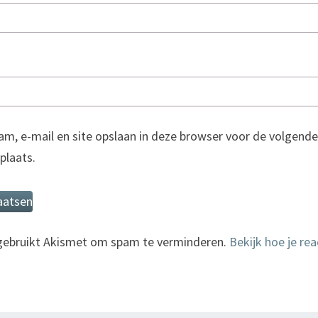
am, e-mail en site opslaan in deze browser voor de volgende
 plaats.
 gebruikt Akismet om spam te verminderen.
Bekijk hoe je re