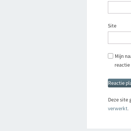
Site
Mijn na
reactie
Deze site
verwerkt
.