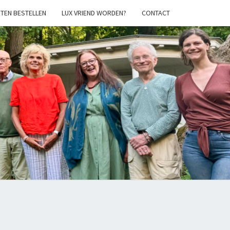
TEN BESTELLEN
LUX VRIEND WORDEN?
CONTACT