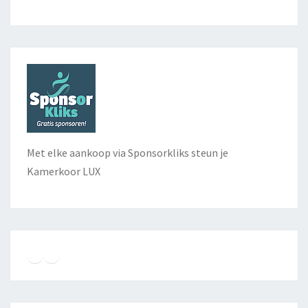
Met elke aankoop via Sponsorkliks steun je
Kamerkoor LUX
Instagram
Facebook
YouTube