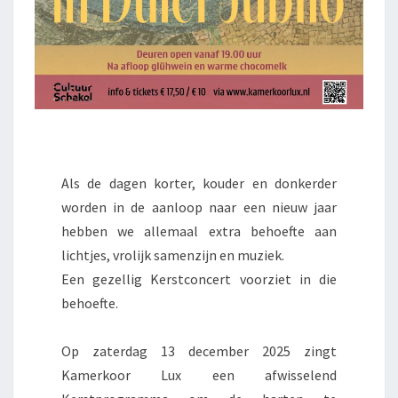
Als de dagen korter, kouder en donkerder
worden in de aanloop naar een nieuw jaar
hebben we allemaal extra behoefte aan
lichtjes, vrolijk samenzijn en muziek.
Een gezellig Kerstconcert voorziet in die
behoefte.
Op zaterdag 13 december 2025 zingt
Kamerkoor Lux een afwisselend