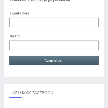
Emailadres
Naam
LIKE LUX OP FACEBOOK