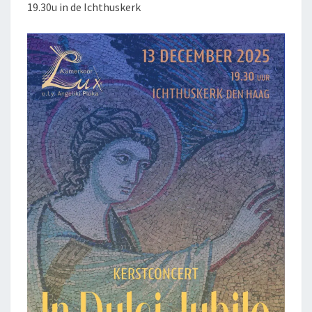
19.30u in de Ichthuskerk