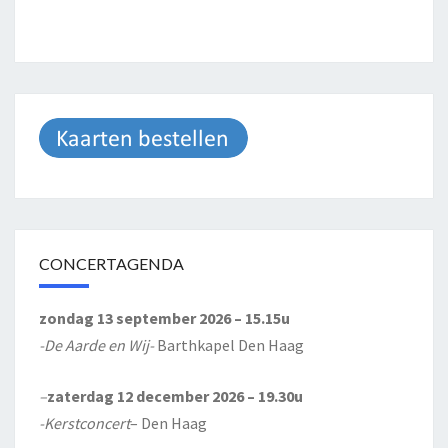
CONCERTAGENDA
zondag 13 september 2026 – 15.15u
-De Aarde en Wij-
Barthkapel Den Haag
–
zaterdag 12 december 2026 – 19.30u
-Kerstconcert
– Den Haag