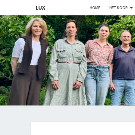
LUX
HOME
HET KOOR