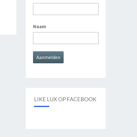
Naam
LIKE LUX OP FACEBOOK