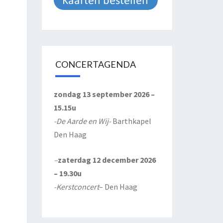
CONCERTAGENDA
zondag 13 september 2026 –
15.15u
-De Aarde en Wij-
Barthkapel
Den Haag
–
zaterdag 12 december 2026
– 19.30u
-Kerstconcert
– Den Haag