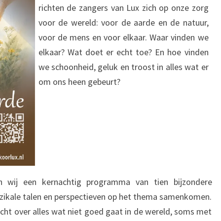
richten de zangers van Lux zich op onze zorg
voor de wereld: voor de aarde en de natuur,
voor de mens en voor elkaar. Waar vinden we
elkaar? Wat doet er echt toe? En hoe vinden
we schoonheid, geluk en troost in alles wat er
om ons heen gebeurt?
n wij een kernachtig programma van tien bijzondere
zikale talen en perspectieven op het thema samenkomen.
t over alles wat niet goed gaat in de wereld, soms met