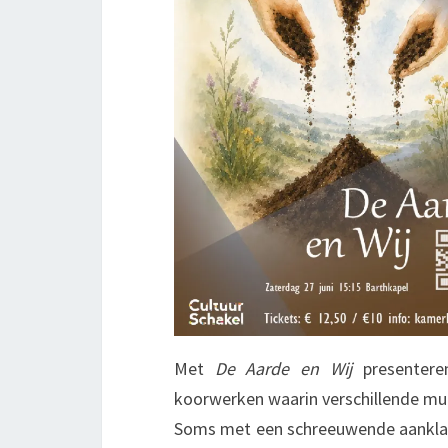
Met
De Aarde en Wij
presentere
koorwerken waarin verschillende mu
Soms met een schreeuwende aanklach