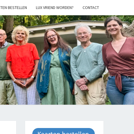
TEN BESTELLEN
LUX VRIEND WORDEN?
CONTACT