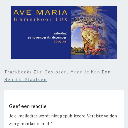
Trackbacks Zijn Gesloten, Maar Je Kan Een
Reactie Plaatsen
.
Geef een reactie
Je e-mailadres wordt niet gepubliceerd.
Vereiste velden
zijn gemarkeerd met
*