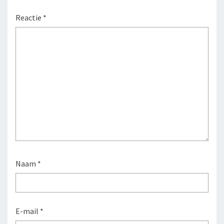
Reactie
*
Naam
*
E-mail
*