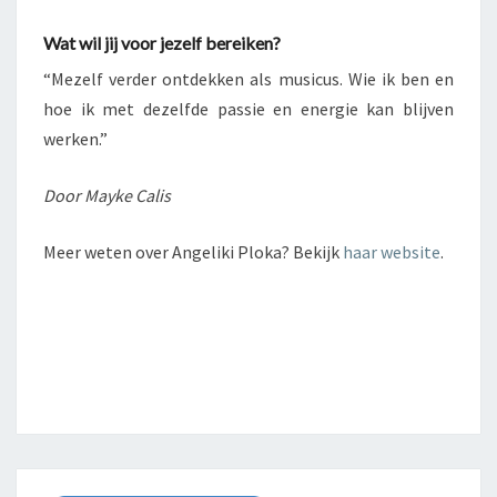
Wat wil jij voor jezelf bereiken?
“Mezelf verder ontdekken als musicus. Wie ik ben en
hoe ik met dezelfde passie en energie kan blijven
werken.”
Door Mayke Calis
Meer weten over Angeliki Ploka? Bekijk
haar website
.