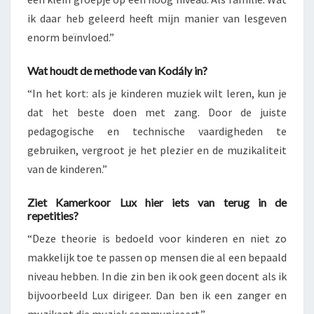
ik daar heb geleerd heeft mijn manier van lesgeven
enorm beïnvloed.”
Wat houdt de methode van Kodály in?
“In het kort: als je kinderen muziek wilt leren, kun je
dat het beste doen met zang. Door de juiste
pedagogische en technische vaardigheden te
gebruiken, vergroot je het plezier en de muzikaliteit
van de kinderen.”
Ziet Kamerkoor Lux hier iets van terug in de
repetities?
“Deze theorie is bedoeld voor kinderen en niet zo
makkelijk toe te passen op mensen die al een bepaald
niveau hebben. In die zin ben ik ook geen docent als ik
bijvoorbeeld Lux dirigeer. Dan ben ik een zanger en