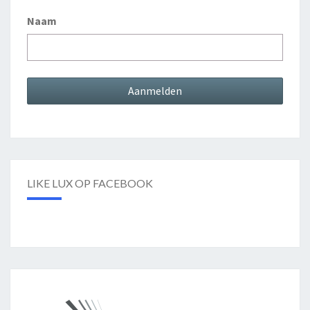
Naam
LIKE LUX OP FACEBOOK