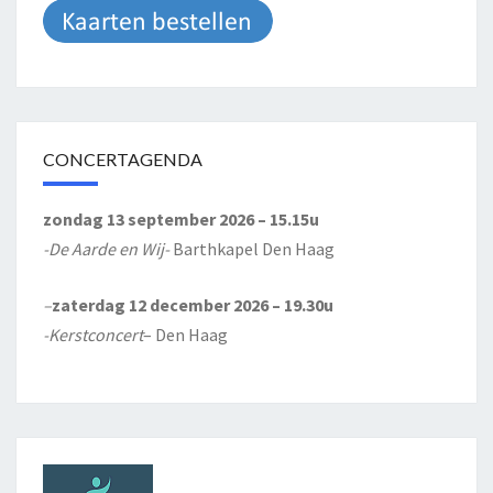
CONCERTAGENDA
zondag 13 september 2026 – 15.15u
-De Aarde en Wij-
Barthkapel Den Haag
–
zaterdag 12 december 2026 – 19.30u
-Kerstconcert
– Den Haag