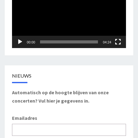
00:00
04:24
NIEUWS
Automatisch op de hoogte blijven van onze
concerten? Vul hier je gegevens in.
Emailadres